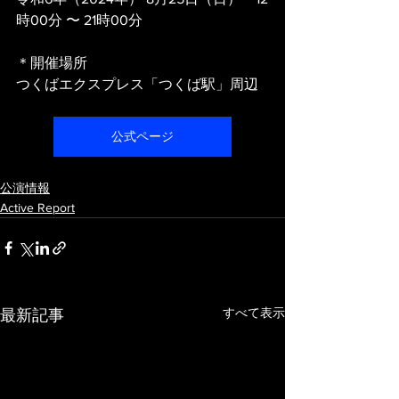
時00分 〜 21時00分
＊開催場所
つくばエクスプレス「つくば駅」周辺
公式ページ
公演情報
Active Report
すべて表示
最新記事