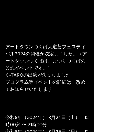
アートタウンつくば大道芸フェスティ
バル2024の開催が決定しました。（ア
ートタウンつくばは、まつりつくばの
公式イベントです。）
K -TAROの出演が決まりました。
プログラム等イベントの詳細は、改め
てお知らせいたします。
令和6年（2024年） 8月24日（土）　12
時00分 〜 21時00分
令和6年（2024年） 8月25日（日）　12