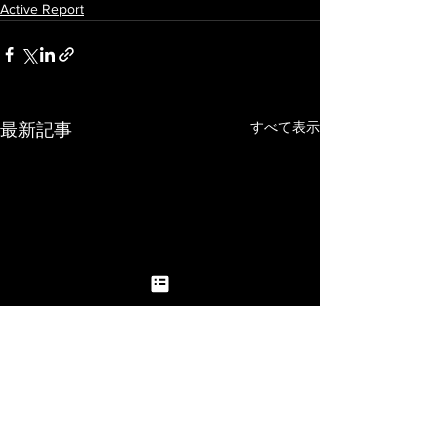
Active Report
すべて表示
最新記事