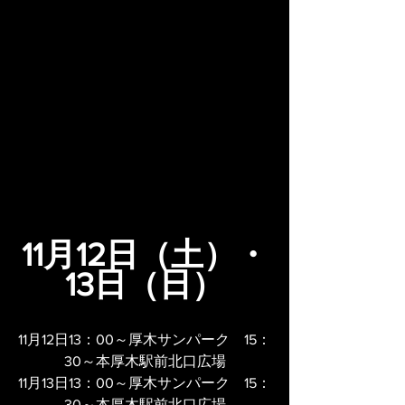
11月12日（土）・
13日（日）
11月12日13：00～厚木サンパーク　15：
30～本厚木駅前北口広場
11月13日13：00～厚木サンパーク　15：
30～本厚木駅前北口広場