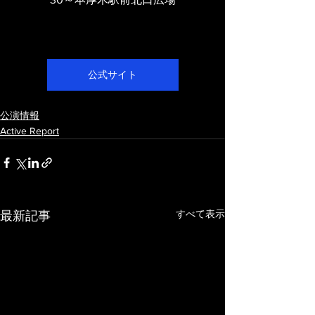
公式サイト
公演情報
Active Report
すべて表示
最新記事